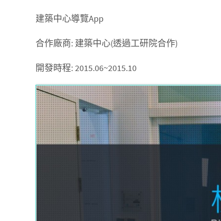
建築中心導覽App
合作廠商: 建築中心(透過工研院合作)
開發時程: 2015.06~2015.10