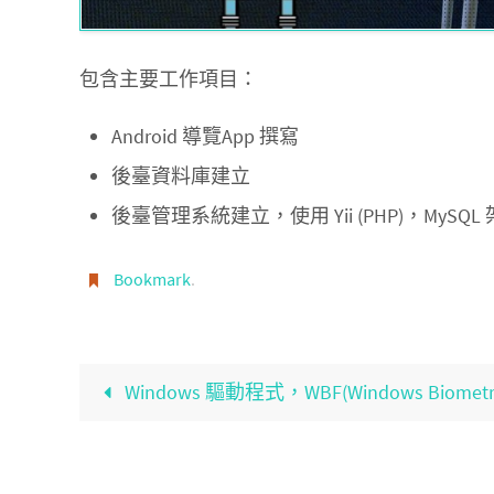
包含主要工作項目：
Android 導覽App 撰寫
後臺資料庫建立
後臺管理系統建立，使用 Yii (PHP)，MySQL
Bookmark
.
Windows 驅動程式，WBF(Windows Biometric